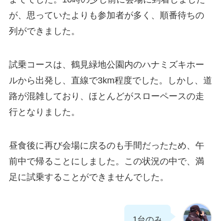
が、思っていたよりも参加者が多く、順番待ちの
列ができました。
試乗コースは、鶴見緑地公園内のハナミズキホー
ルから出発し、直線で3km程度でした。しかし、道
路が混雑しており、ほとんどがスローペースの走
行となりました。
昼食後に再び会場に戻るのも手間だったため、午
前中で帰ることにしました。この状況の中で、満
足に試乗することができませんでした。
1台のみ