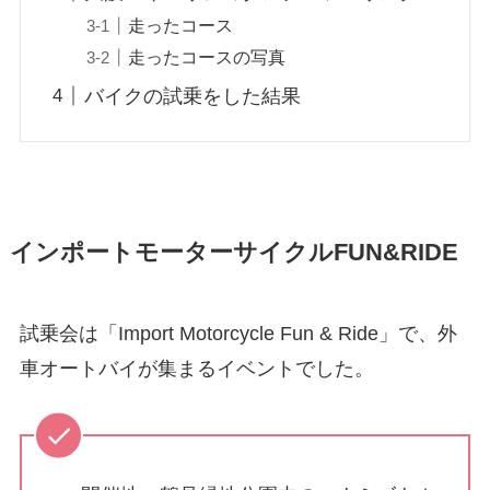
走ったコース
走ったコースの写真
バイクの試乗をした結果
インポートモーターサイクルFUN&RIDE
試乗会は「Import Motorcycle Fun & Ride」で、外
車オートバイが集まるイベントでした。