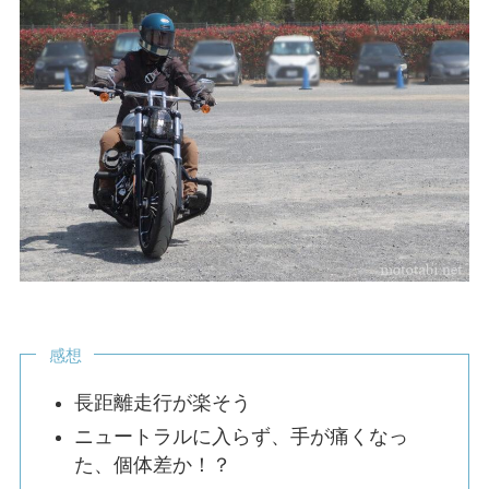
感想
長距離走行が楽そう
ニュートラルに入らず、手が痛くなっ
た、個体差か！？