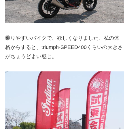
乗りやすいバイクで、欲しくなりました。私の体
格からすると、triumph-SPEED400くらいの大きさ
がちょうどよい感じ。