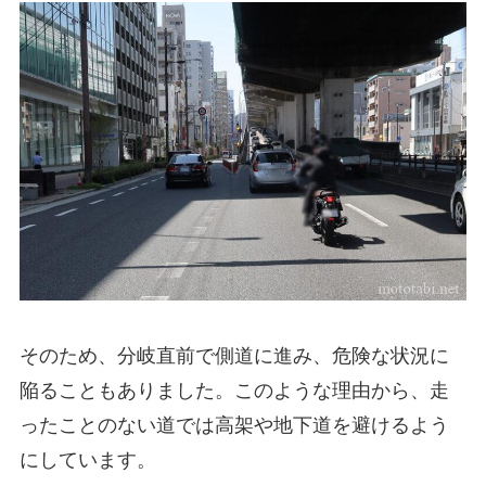
そのため、分岐直前で側道に進み、危険な状況に
陥ることもありました。このような理由から、走
ったことのない道では高架や地下道を避けるよう
にしています。