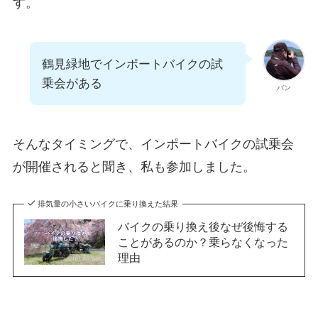
す。
鶴見緑地でインポートバイクの試
乗会がある
バン
そんなタイミングで、インポートバイクの試乗会
が開催されると聞き、私も参加しました。
排気量の小さいバイクに乗り換えた結果
バイクの乗り換え後なぜ後悔する
ことがあるのか？乗らなくなった
理由