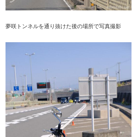
夢咲トンネルを通り抜けた後の場所で写真撮影