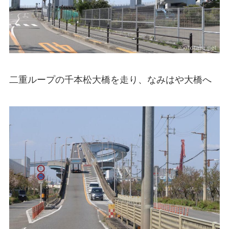
二重ループの千本松大橋を走り、なみはや大橋へ