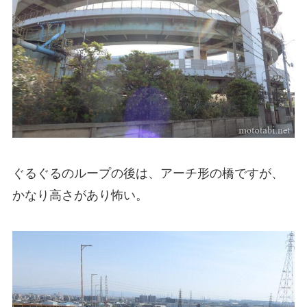
ぐるぐるのループの後は、アーチ形の橋ですが、
かなり高さがあり怖い。