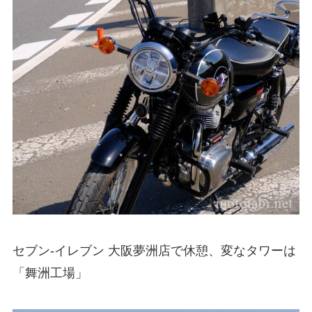
セブン-イレブン 大阪夢洲店で休憩、変なタワーは
「舞洲工場」