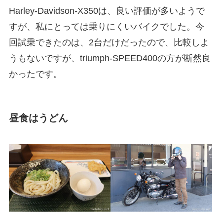
Harley-Davidson-X350は、良い評価が多いようで
すが、私にとっては乗りにくいバイクでした。今
回試乗できたのは、2台だけだったので、比較しよ
うもないですが、triumph-SPEED400の方が断然良
かったです。
昼食はうどん