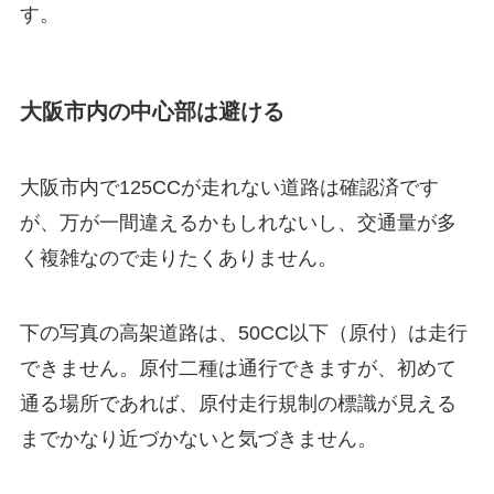
す。
大阪市内の中心部は避ける
大阪市内で125CCが走れない道路は確認済です
が、万が一間違えるかもしれないし、交通量が多
く複雑なので走りたくありません。
下の写真の高架道路は、50CC以下（原付）は走行
できません。原付二種は通行できますが、初めて
通る場所であれば、原付走行規制の標識が見える
までかなり近づかないと気づきません。