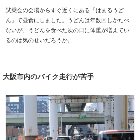
試乗会の会場からすぐ近くにある「はまるうど
ん」で昼食にしました。うどんは年数回しかたべ
ないが、うどんを食べた次の日に体重が増えてい
るのは気のせいだろうか。
大阪市内のバイク走行が苦手