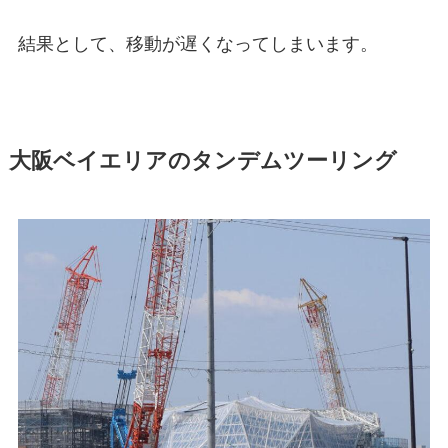
結果として、移動が遅くなってしまいます。
大阪ベイエリアのタンデムツーリング