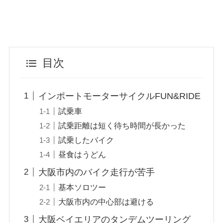
目次
インポートモーターサイクルFUN&RIDE
試乗車
試乗距離は短く待ち時間が長かった
試乗したバイク
昼食はうどん
大阪市内のバイク走行が苦手
基本ソロツー
大阪市内の中心部は避ける
大阪ベイエリアのタンデムツーリング