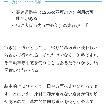
ほぼソロツーの理由
高速道路等（1255cc不可の道）利用の可
能性がある
特に大阪市内（中心部）の走行が苦手
行きは下道だとしても、帰りに高速道路使われた
ら置いて行かれる。それだけでなく、無料で走れ
る自動車専用道を使うこともあるだろうから、結
局置いて行かれる。
基本的にはひとりで、田舎方面へ走りに行ってま
す。とはいえ、原付二種が走れない道路が何か所
かあるので、基本的に同じ道路を使う小心者で