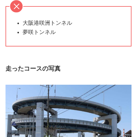
大阪港咲洲トンネル
夢咲トンネル
走ったコースの写真