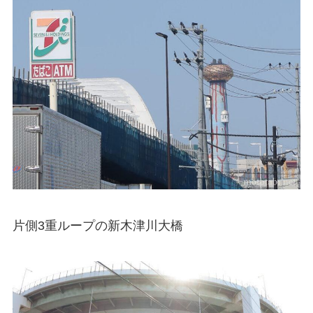
片側3重ループの新木津川大橋