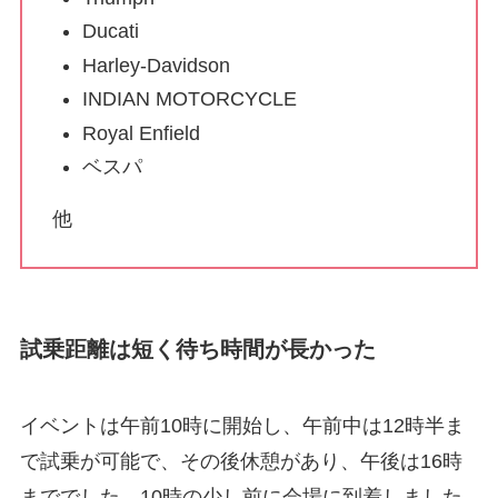
Ducati
Harley-Davidson
INDIAN MOTORCYCLE
Royal Enfield
ベスパ
他
試乗距離は短く待ち時間が長かった
イベントは午前10時に開始し、午前中は12時半ま
で試乗が可能で、その後休憩があり、午後は16時
まででした。10時の少し前に会場に到着しました