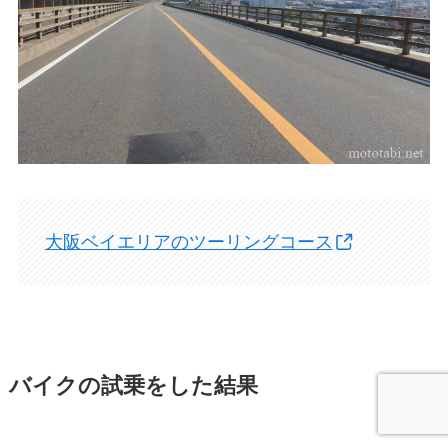
大阪ベイエリアのツーリングコース
バイクの試乗をした結果