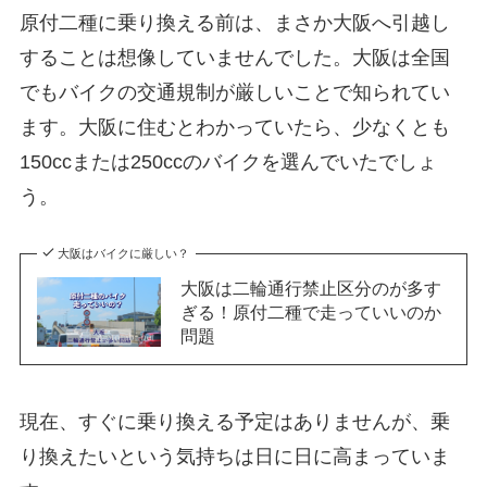
原付二種に乗り換える前は、まさか大阪へ引越し
することは想像していませんでした。大阪は全国
でもバイクの交通規制が厳しいことで知られてい
ます。大阪に住むとわかっていたら、少なくとも
150ccまたは250ccのバイクを選んでいたでしょ
う。
大阪はバイクに厳しい？
大阪は二輪通行禁止区分のが多す
ぎる！原付二種で走っていいのか
問題
現在、すぐに乗り換える予定はありませんが、乗
り換えたいという気持ちは日に日に高まっていま