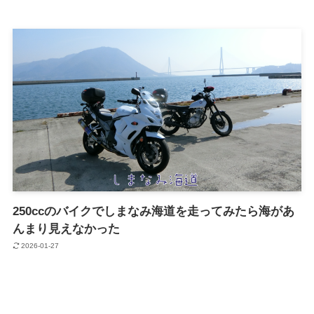
250ccのバイクでしまなみ海道を走ってみたら海があ
んまり見えなかった
2026-01-27