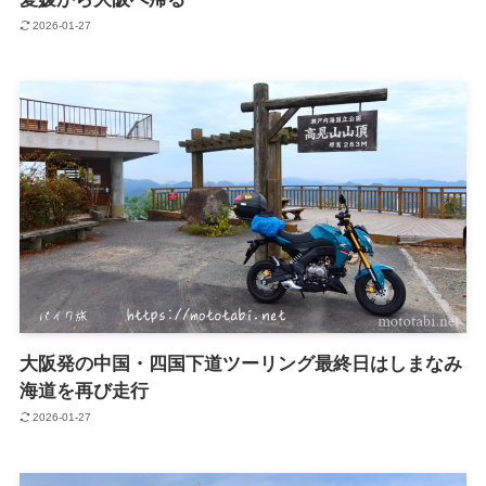
2026-01-27
大阪発の中国・四国下道ツーリング最終日はしまなみ
海道を再び走行
2026-01-27