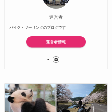
運営者
バイク・ツーリングのブログです
運営者情報