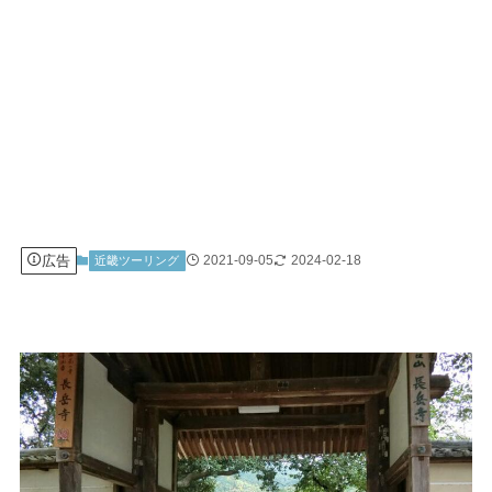
広告
2021-09-05
2024-02-18
近畿ツーリング