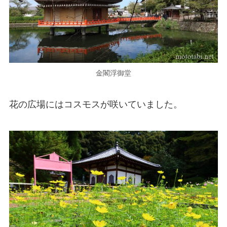
金閣浮御堂
花の広場にはコスモスが咲いていました。