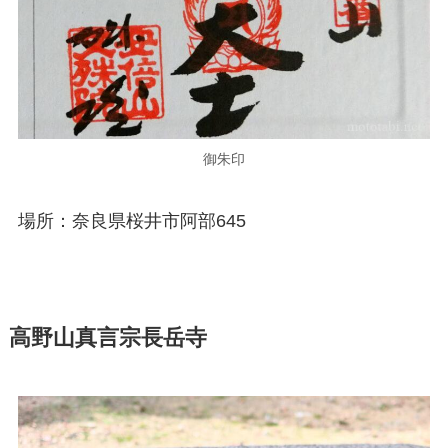
御朱印
場所：奈良県桜井市阿部645
高野山真言宗長岳寺