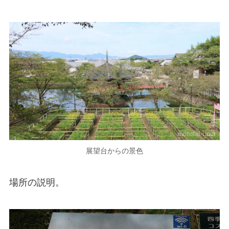
展望台からの景色
場所の説明。