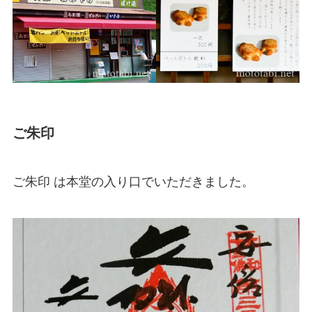
ご朱印
ご朱印 は本堂の入り口でいただきました。