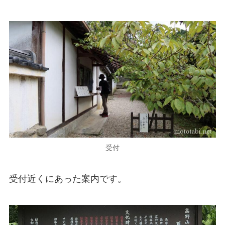
受付
受付近くにあった案内です。