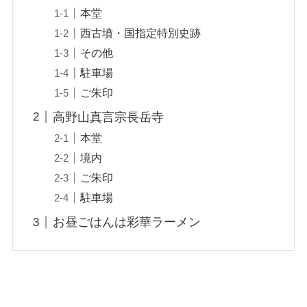
本堂
西古墳・国指定特別史跡
その他
駐車場
ご朱印
高野山真言宗長岳寺
本堂
境内
ご朱印
駐車場
お昼ごはんは彩華ラーメン