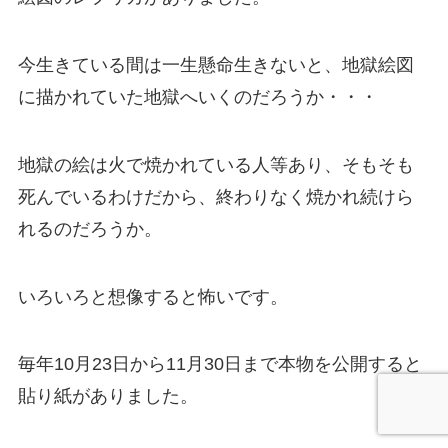
今生きている間は一生懸命生きないと、地獄絵図
に描かれていた地獄へいくのだろうか・・・
地獄の絵は火で焼かれている人等あり、そもそも
死んでいるわけだから、終わりなく焼かれ続けら
れるのだろうか。
いろいろと想像すると怖いです。
毎年10月23日から11月30日まで本物を公開すると
貼り紙がありました。