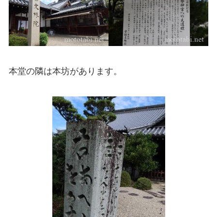
本堂の隣は本坊があります。