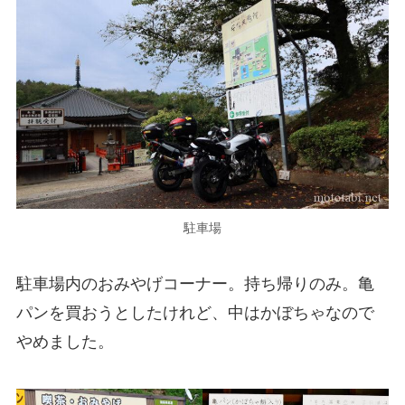
駐車場
駐車場内のおみやげコーナー。持ち帰りのみ。亀
パンを買おうとしたけれど、中はかぼちゃなので
やめました。