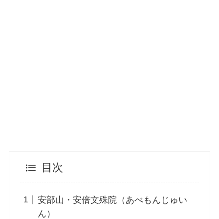
目次
安部山・安倍文殊院（あべもんじゅい
ん）