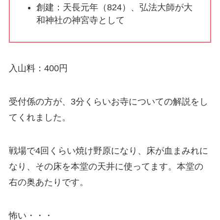
創建：天長元年（824）、弘法大師が大
和神社の神宮寺として
入山料：400円
受付係の方が、3分くらいお寺についての解説をし
てくれました。
戦場で4回くらい焼け野原になり、床が血まみれに
なり、その床を本堂の天井に使ってます。本堂の
右の奥あたりです。
怖い・・・