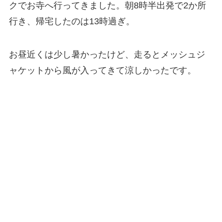
クでお寺へ行ってきました。朝8時半出発で2か所
行き、帰宅したのは13時過ぎ。
お昼近くは少し暑かったけど、走るとメッシュジ
ャケットから風が入ってきて涼しかったです。