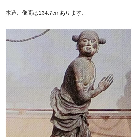
木造、像高は134.7cmあります。