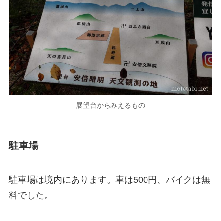
展望台からみえるもの
駐車場
駐車場は境内にあります。車は500円、バイクは無
料でした。