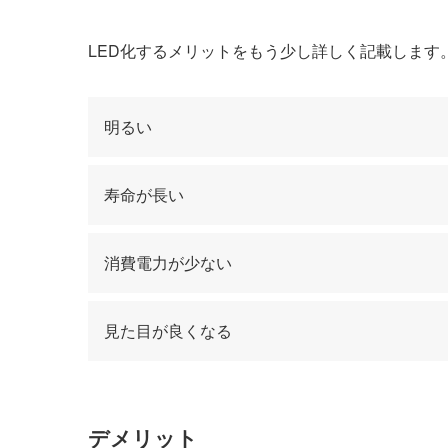
LED化するメリットをもう少し詳しく記載します
明るい
寿命が長い
消費電力が少ない
見た目が良くなる
デメリット