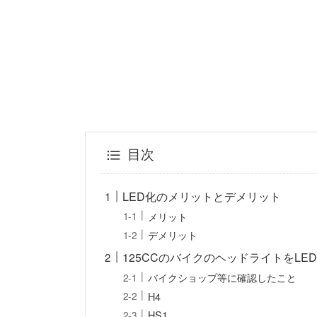
目次
LED化のメリットとデメリット
メリット
デメリット
125CCのバイクのヘッドライトをLE
バイクショップ等に確認したこと
H4
HS1