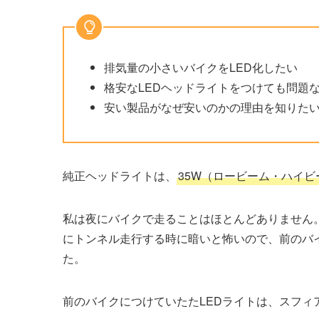
排気量の小さいバイクをLED化したい
格安なLEDヘッドライトをつけても問題
安い製品がなぜ安いのかの理由を知りた
純正ヘッドライトは、
35W
（ロービーム・ハイビ
私は夜にバイクで走ることはほとんどありません
にトンネル走行する時に暗いと怖いので、前のバ
た。
前のバイクにつけていたたLEDライトは、スフィ