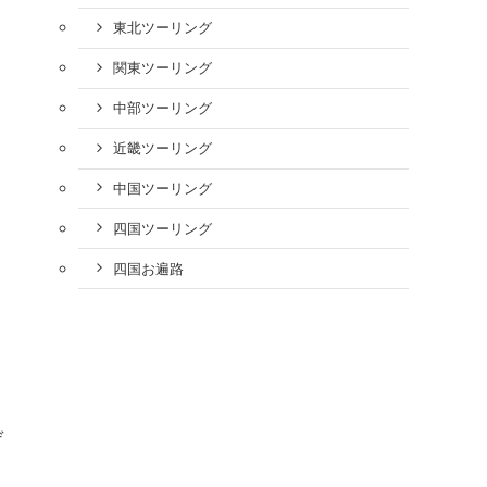
東北ツーリング
関東ツーリング
中部ツーリング
近畿ツーリング
中国ツーリング
四国ツーリング
四国お遍路
ゲ