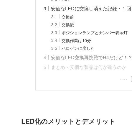
安価なLEDに交換し消えた記録・１回
交換前
交換後
ポジションランプとナンバー表示灯
交換作業は10分
ハロゲンに戻した
安価なLED交換再挑戦でH4だけど！
まとめ・安価な製品は何が違うのか
LED化のメリットとデメリット