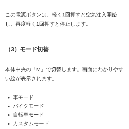
この電源ボタンは、軽く1回押すと空気注入開始
し、再度軽く1回押すと停止します。
（3）モード切替
本体中央の「M」で切替します。画面にわかりやす
い絵が表示されます。
車モード
バイクモード
自転車モード
カスタムモード