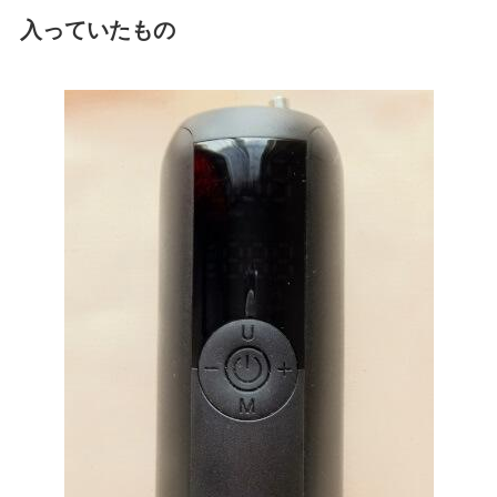
入っていたもの