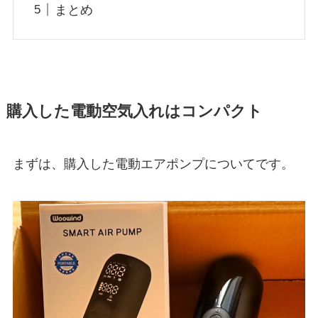
まとめ
購入した電動空気入れはコンパクト
まずは、購入した電動エアポンプについてです。