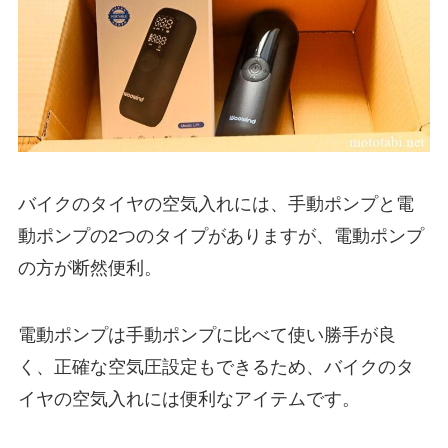
バイクのタイヤの空気入れには、手動ポンプと電
動ポンプの2つのタイプがありますが、電動ポンプ
の方が断然便利。
電動ポンプは手動ポンプに比べて使い勝手が良
く、正確な空気圧設定もできるため、バイクのタ
イヤの空気入れには便利なアイテムです。