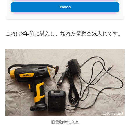
Yahoo
これは3年前に購入し、壊れた電動空気入れです。
旧電動空気入れ