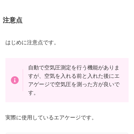
注意点
はじめに注意点です。
自動で空気圧測定を行う機能がありま
すが、空気を入れる前と入れた後にエ
アゲージで空気圧を測った方が良いで
す。
実際に使用しているエアケージです。