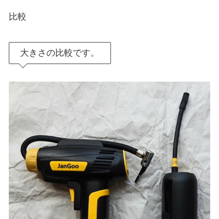
比較
大きさの比較です。