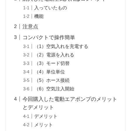
入っていたもの
機能
注意点
コンパクトで操作簡単
（1）空気入れを充電する
（2）電源を入れる
（3）モード切替
（4）単位単位
（5）ホース接続
（6）空気注入開始
今回購入した電動エアポンプのメリット
とデメリット
デメリット
メリット