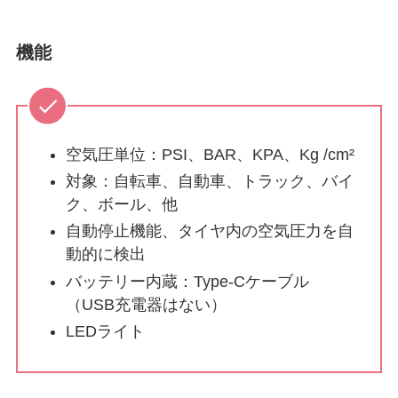
機能
空気圧単位：PSI、BAR、KPA、Kg /cm²
対象：自転車、自動車、トラック、バイ
ク、ボール、他
自動停止機能、タイヤ内の空気圧力を自
動的に検出
バッテリー内蔵：Type-Cケーブル
（USB充電器はない）
LEDライト