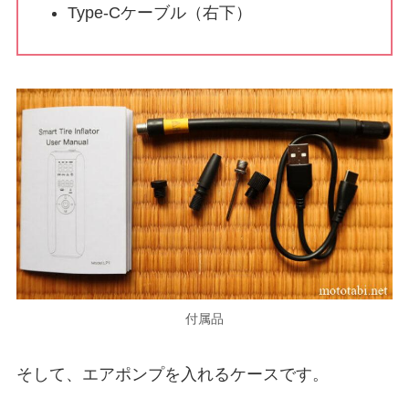
Type-Cケーブル（右下）
付属品
そして、エアポンプを入れるケースです。