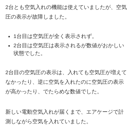
2台とも空気入れの機能は使えていましたが、空気
圧の表示が故障しました。
1台目は空気圧が全く表示されず。
2台目は空気圧は表示されるが数値がおかしい
状態でした。
2台目の空気圧の表示は、入れても空気圧が増えて
なかったり、逆に空気を入れたのに空気圧の表示
が高かったり、でたらめな数値でした。
新しい電動空気入れが届くまで、エアケージで計
測しながら空気を入れていました。