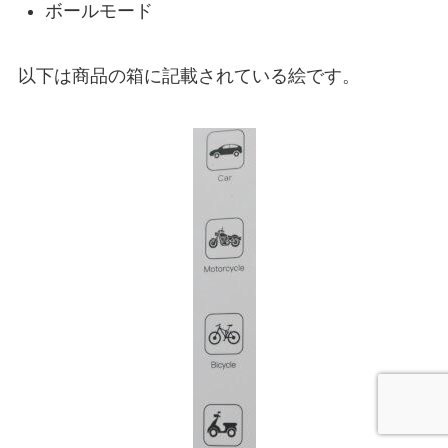
ボールモード
以下は商品の箱に記載されている絵です。