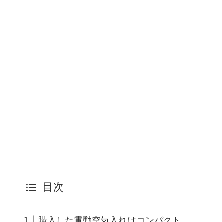
目次
購入した電動空気入れはコンパクト