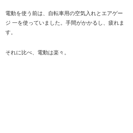
電動を使う前は、自転車用の空気入れとエアゲー
ジ 一を使っていました。手間がかかるし、疲れま
す。
それに比べ、電動は楽々。