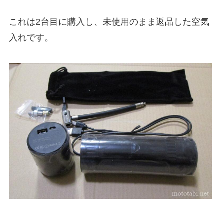
これは2台目に購入し、未使用のまま返品した空気
入れです。