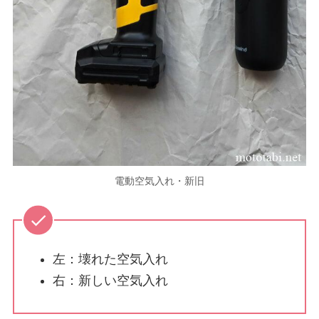
電動空気入れ・新旧
左：壊れた空気入れ
右：新しい空気入れ