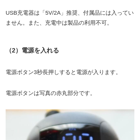
USB充電器は「5V/2A」推奨、付属品には入ってい
ません。
また、充電中は製品の利用不可。
（2）電源を入れる
電源ボタン3秒長押しすると電源が入ります。
電源ボタンは写真の赤丸部分です。