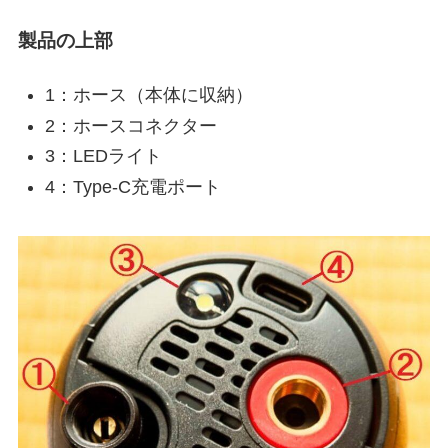
製品の上部
1：ホース（本体に収納）
2：ホースコネクター
3：LEDライト
4：Type-C充電ポート