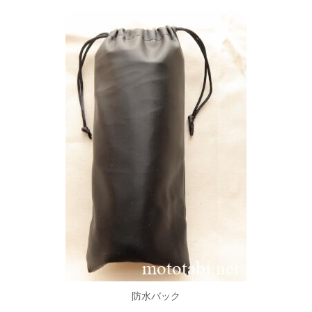
防水バック