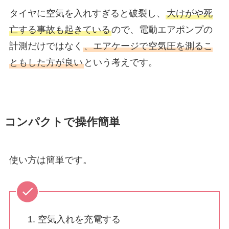
タイヤに空気を入れすぎると破裂し、
大けがや死
亡する事故も起きている
ので、電動エアポンプの
計測だけではなく
、エアケージで空気圧を測るこ
ともした方が良い
という考えです。
コンパクトで操作簡単
使い方は簡単です。
空気入れを充電する