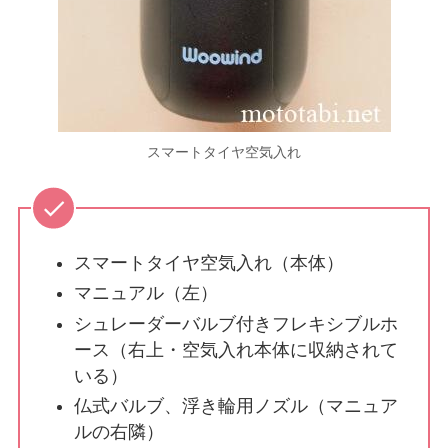
スマートタイヤ空気入れ
スマートタイヤ空気入れ（本体）
マニュアル（左）
シュレーダーバルブ付きフレキシブルホ
ース（右上・空気入れ本体に収納されて
いる）
仏式バルブ、浮き輪用ノズル（マニュア
ルの右隣）