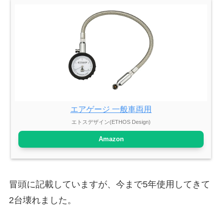
エアゲージ 一般車両用
エトスデザイン(ETHOS Design)
Amazon
冒頭に記載していますが、今まで5年使用してきて
2台壊れました。