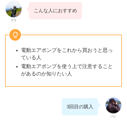
こんな人におすすめ
グラ
電動エアポンプをこれから買おうと思っ
ている人
電動エアポンプを使う上で注意すること
があるのか知りたい人
3回目の購入
バン