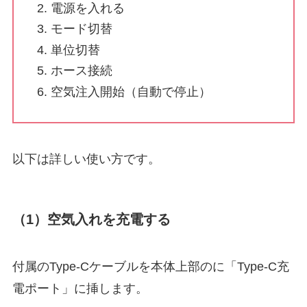
電源を入れる
モード切替
単位切替
ホース接続
空気注入開始（自動で停止）
以下は詳しい使い方です。
（1）空気入れを充電する
付属のType-Cケーブルを本体上部のに「Type-C充
電ポート」に挿します。