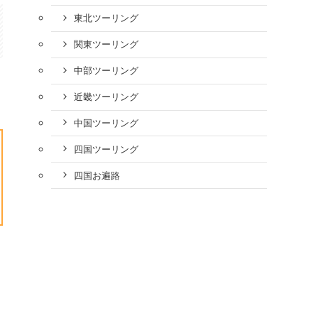
東北ツーリング
関東ツーリング
中部ツーリング
近畿ツーリング
中国ツーリング
四国ツーリング
四国お遍路