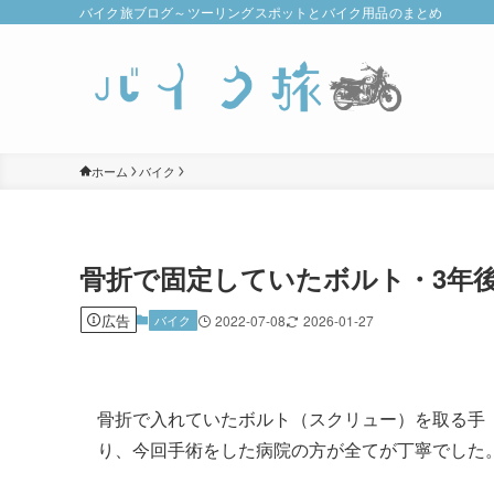
バイク旅ブログ～ツーリングスポットとバイク用品のまとめ
ホーム
バイク
骨折で固定していたボルト・3年
広告
バイク
2022-07-08
2026-01-27
骨折で入れていたボルト（スクリュー）を取る手
り、今回手術をした病院の方が全てが丁寧でした