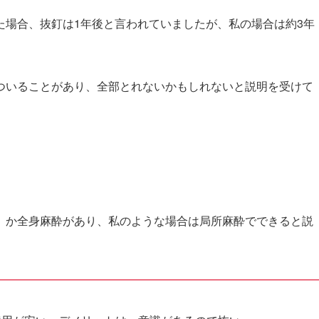
た場合、抜釘は1年後と言われていましたが、私の場合は約3年
ついることがあり、全部とれないかもしれないと説明を受けて
）か全身麻酔があり、私のような場合は局所麻酔でできると説