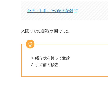
骨折～手術～その後の記録
入院までの通院は2回でした。
紹介状を持って受診
手術前の検査