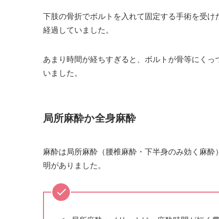
下肢の骨折でボルトを入れて固定する手術を受け
経過していました。
あまり時間が経ちすぎると、ボルトが骨等にくっ
いました。
局所麻酔か全身麻酔
麻酔は局所麻酔（腰椎麻酔・下半身のみ効く麻酔
明がありました。