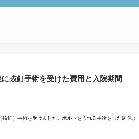
後に抜釘手術を受けた費用と入院期間
（抜釘）手術を受けました。ボルトを入れる手術をした病院よ
。