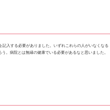
名を記入する必要がありました。いずれこれらの人がいなくなる
ろう。病院とは無縁の健康でいる必要があるなと思いました。