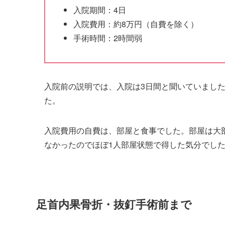
入院期間：4日
入院費用：約8万円（自費を除く）
手術時間：2時間弱
入院前の説明では、入院は3日間と聞いていました
た。
入院費用の自費は、部屋と食事でした。部屋は大
なかったのでほぼ1人部屋状態で得した気分でし
足首内果骨折・抜釘手術前まで