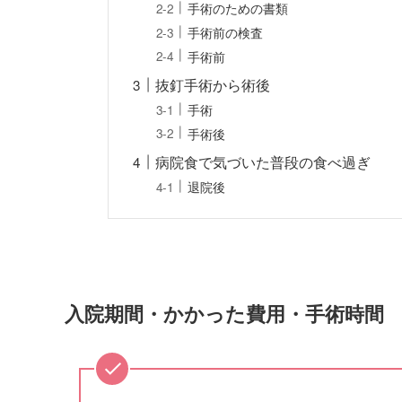
手術のための書類
手術前の検査
手術前
抜釘手術から術後
手術
手術後
病院食で気づいた普段の食べ過ぎ
退院後
入院期間・かかった費用・手術時間