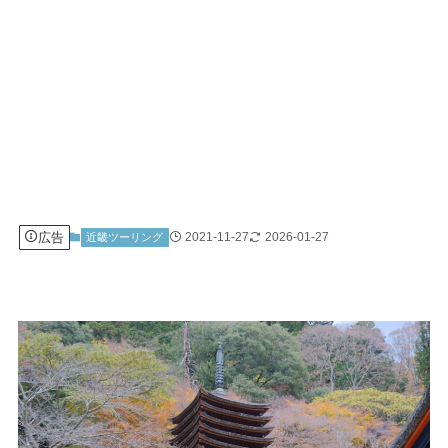
広告
2021-11-27
2026-01-27
近畿ツーリング