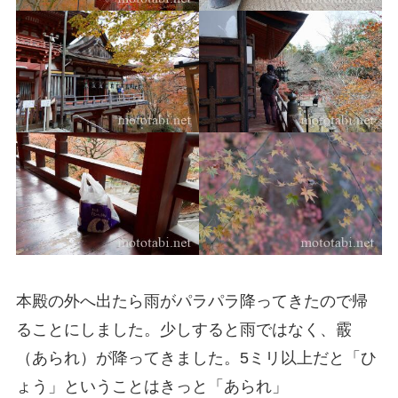
本殿の外へ出たら雨がパラパラ降ってきたので帰
ることにしました。少しすると雨ではなく、霰
（あられ）が降ってきました。5ミリ以上だと「ひ
ょう」ということはきっと「あられ」