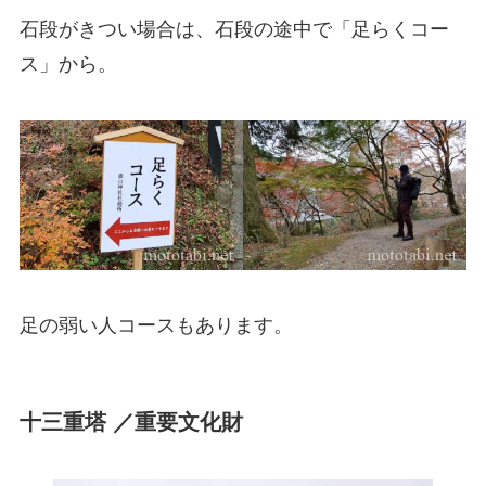
石段がきつい場合は、石段の途中で「足らくコー
ス」から。
足の弱い人コースもあります。
十三重塔 ／重要文化財