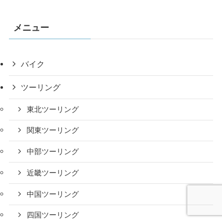
メニュー
バイク
ツーリング
東北ツーリング
関東ツーリング
中部ツーリング
近畿ツーリング
中国ツーリング
四国ツーリング