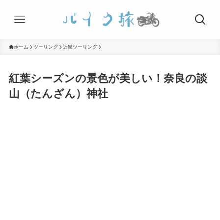
ホーム
ツーリング
近畿ツーリング
紅葉シーズンの景色が美しい！奈良の談
山（たんざん）神社