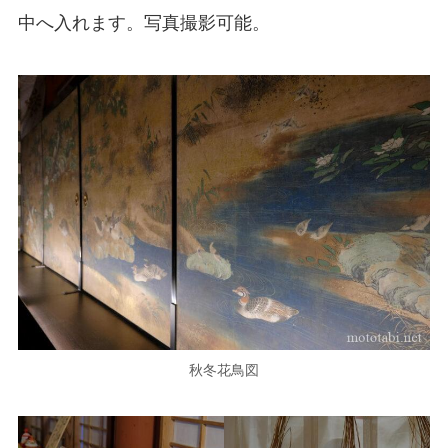
中へ入れます。写真撮影可能。
秋冬花鳥図