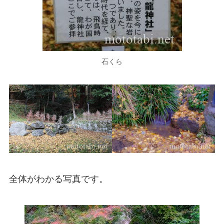
石くら
全体がわかる写真です。