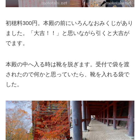
初穂料300円。本殿の前にいろんなおみくじがあり
ました。「大吉！！」と思いながら引くと大吉が
でます。
本殿の中へ入る時は靴を脱ぎます。受付で袋を渡
されたので何かと思っていたら、靴を入れる袋で
した。