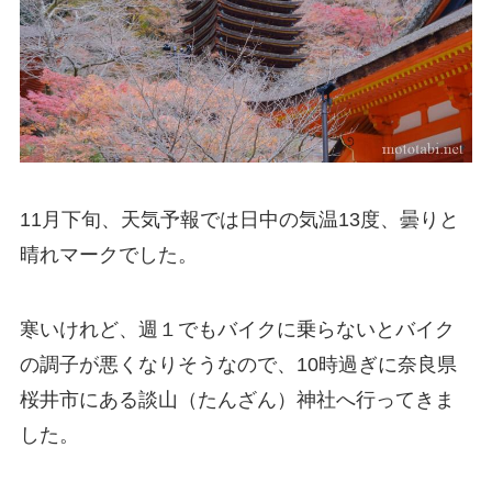
11月下旬、天気予報では日中の気温13度、曇りと
晴れマークでした。
寒いけれど、週１でもバイクに乗らないとバイク
の調子が悪くなりそうなので、10時過ぎに奈良県
桜井市にある談山（たんざん）神社へ行ってきま
した。