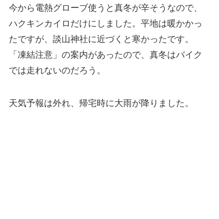
今から電熱グローブ使うと真冬が辛そうなので、
ハクキンカイロだけにしました。平地は暖かかっ
たですが、談山神社に近づくと寒かったです。
「凍結注意」の案内があったので、真冬はバイク
では走れないのだろう。
天気予報は外れ、帰宅時に大雨が降りました。