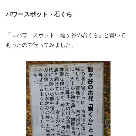
パワースポット・石くら
「→パワースポット 龍ヶ谷の岩くら」と書いて
あったので行ってみました。