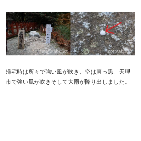
帰宅時は所々で強い風が吹き、空は真っ黒。天理
市で強い風が吹きそして大雨が降り出しました。