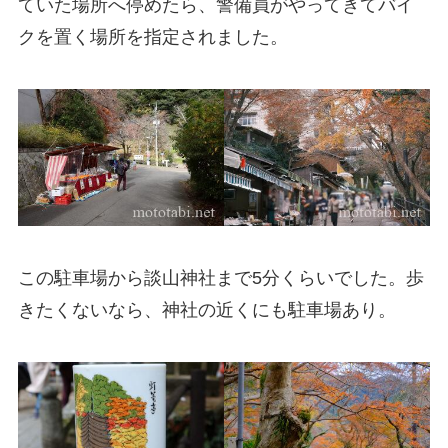
ていた場所へ停めたら、警備員がやってきてバイ
クを置く場所を指定されました。
この駐車場から談山神社まで5分くらいでした。歩
きたくないなら、神社の近くにも駐車場あり。