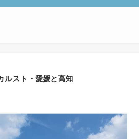
カルスト・愛媛と高知