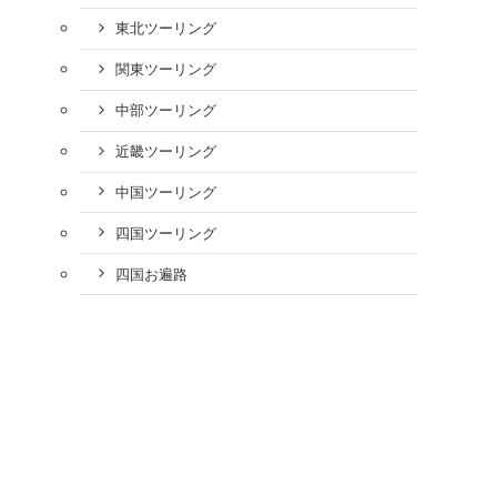
東北ツーリング
関東ツーリング
中部ツーリング
近畿ツーリング
中国ツーリング
四国ツーリング
四国お遍路