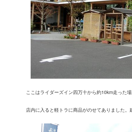
ここはライダーズイン四万十から約10km走った場
店内に入ると軽トラに商品がのせてありました。