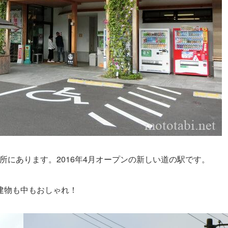
所にあります。2016年4月オープンの新しい道の駅です。
建物も中もおしゃれ！