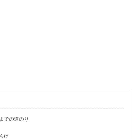
までの道のり
らけ