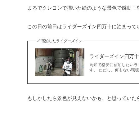
まるでクレヨンで描いた絵のような景色で感動！
この日の前日はライダーズイン四万十に泊まって
宿泊したライダーズイン
ライダーズイン四万
高知で格安に宿泊したいラ
す。 ただし、何もない環境
もしかしたら景色が見えないかも、と思っていた