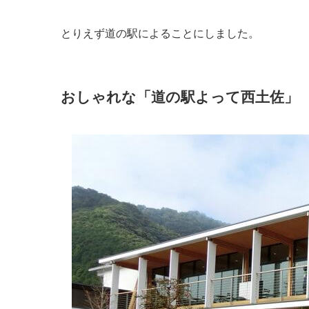
とりえず道の駅によることにしました。
おしゃれな「道の駅よって西土佐」