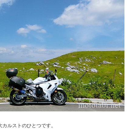
大カルストのひとつです。