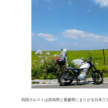
四国カルストは高知県と愛媛県にまたがる日本三