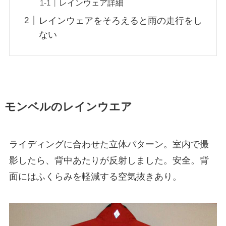
レインウェア詳細
レインウェアをそろえると雨の走行をし
ない
モンベルのレインウエア
ライディングに合わせた立体パターン。室内で撮
影したら、背中あたりが反射しました。安全。背
面にはふくらみを軽減する空気抜きあり。