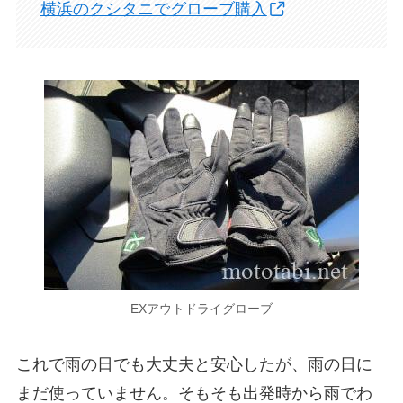
横浜のクシタニでグローブ購入
EXアウトドライグローブ
これで雨の日でも大丈夫と安心したが、雨の日に
まだ使っていません。そもそも出発時から雨でわ