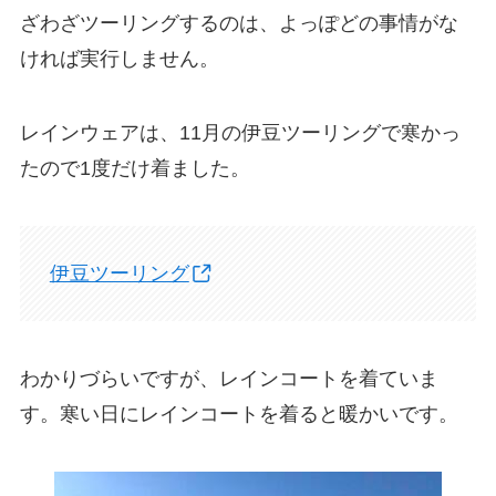
ざわざツーリングするのは、よっぽどの事情がな
ければ実行しません。
レインウェアは、11月の伊豆ツーリングで寒かっ
たので1度だけ着ました。
伊豆ツーリング
わかりづらいですが、レインコートを着ていま
す。寒い日にレインコートを着ると暖かいです。