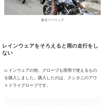
東北ツーリング
レインウェアをそろえると雨の走行をし
ない
レインウェアの他、グローブも雨用で使えるもの
を購入しました。購入したのは、クシタニのアウ
トドライグローブです。