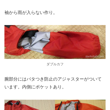
袖から雨が入らない作り。
ダブルカフ
腕部分にはバタつき防止のアジャスターがついて
います。内側にポケットあり。