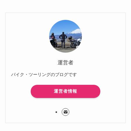
運営者
バイク・ツーリングのブログです
運営者情報