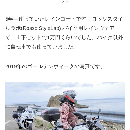
タグ
5年半使っていたレインコートです。ロッソスタイ
ルラボ(Rosso StyleLab) バイク用レインウェア
で、上下セットで1万円くらいでした。バイク以外
に自転車でも使っていました。
2019年のゴールデンウィークの写真です。