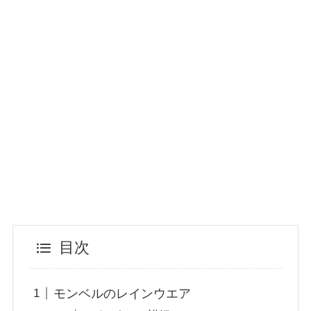
目次
モンベルのレインウエア