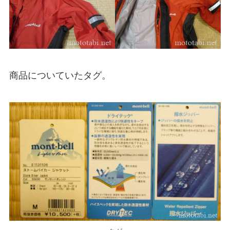
商品についていたタグ。