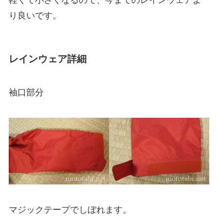
軽くて小さくなるので、今までのレインウェアよ
り良いです。
レインウェア詳細
袖口部分
マジックテープでしぼれます。