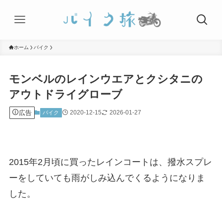
ホーム
バイク
モンベルのレインウエアとクシタニの
アウトドライグローブ
広告
2020-12-15
2026-01-27
バイク
2015年2月頃に買ったレインコートは、撥水スプレ
ーをしていても雨がしみ込んでくるようになりま
した。