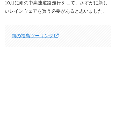
10月に雨の中高速道路走行をして、さすがに新し
いレインウェアを買う必要があると思いました。
雨の福島ツーリング