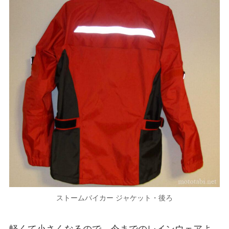
ストームバイカー ジャケット・後ろ