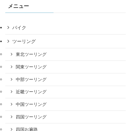
メニュー
バイク
ツーリング
東北ツーリング
関東ツーリング
中部ツーリング
近畿ツーリング
中国ツーリング
四国ツーリング
四国お遍路