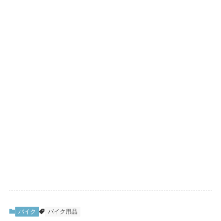
バイク
バイク用品