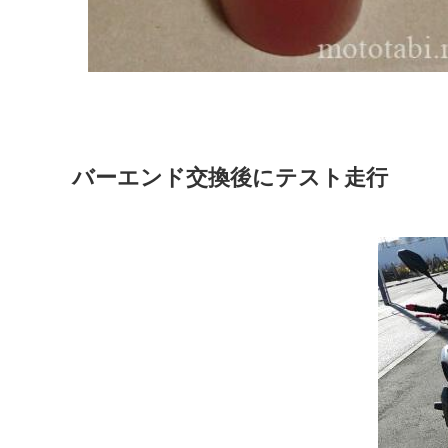
バーエンド交換後にテスト走行