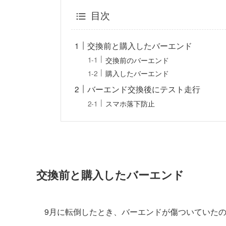
目次
交換前と購入したバーエンド
交換前のバーエンド
購入したバーエンド
バーエンド交換後にテスト走行
スマホ落下防止
交換前と購入したバーエンド
9月に転倒したとき、バーエンドが傷ついていた