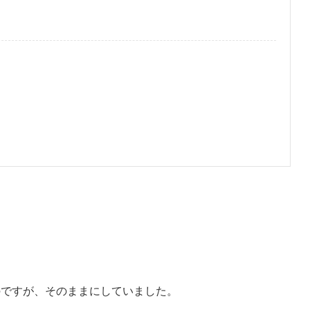
のですが、そのままにしていました。