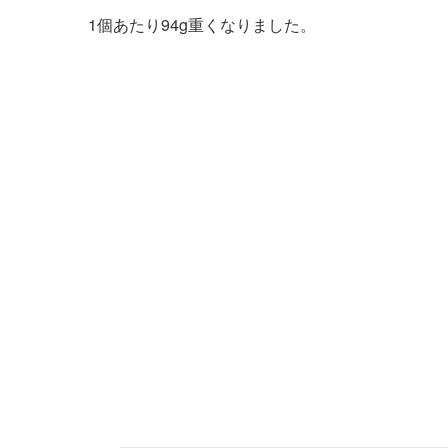
1個あたり94g重くなりました。