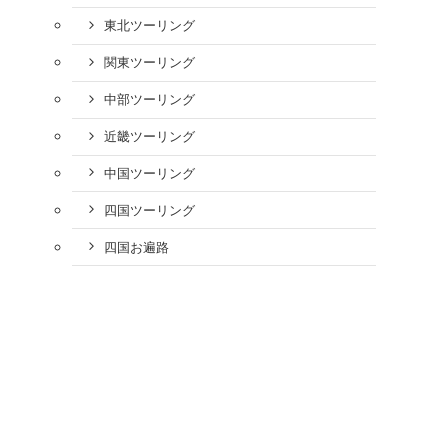
東北ツーリング
関東ツーリング
中部ツーリング
近畿ツーリング
中国ツーリング
四国ツーリング
四国お遍路