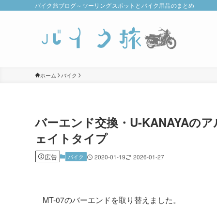
バイク旅ブログ～ツーリングスポットとバイク用品のまとめ
ホーム
バイク
バーエンド交換・U-KANAYA
ェイトタイプ
広告
バイク
2020-01-19
2026-01-27
MT-07のバーエンドを取り替えました。