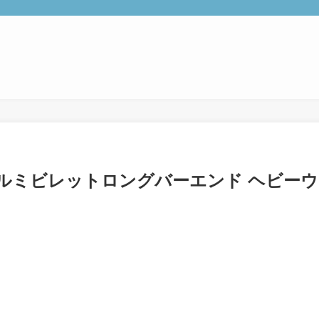
のアルミビレットロングバーエンド ヘビーウ