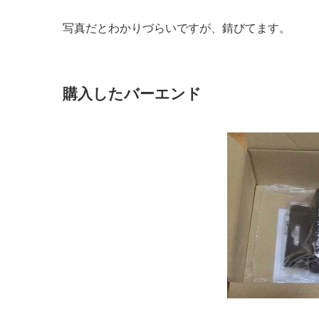
写真だとわかりづらいですが、錆びてます。
購入したバーエンド