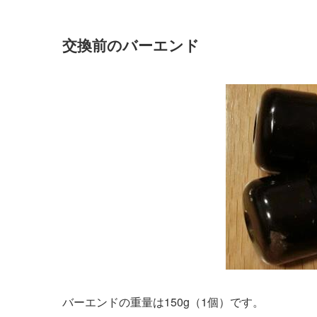
交換前のバーエンド
バーエンドの重量は150g（1個）です。