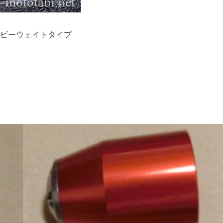
ビーウェイトタイプ