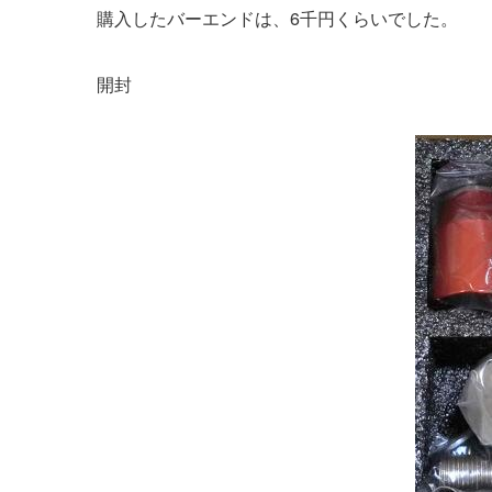
購入したバーエンドは、6千円くらいでした。
開封