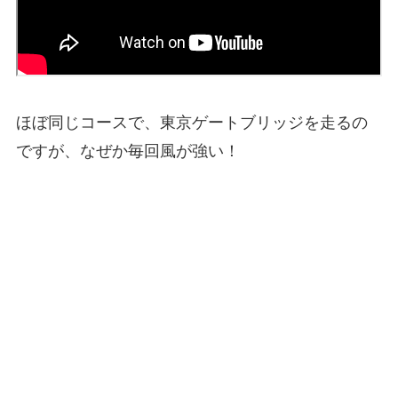
ほぼ同じコースで、東京ゲートブリッジを走るの
ですが、なぜか毎回風が強い！