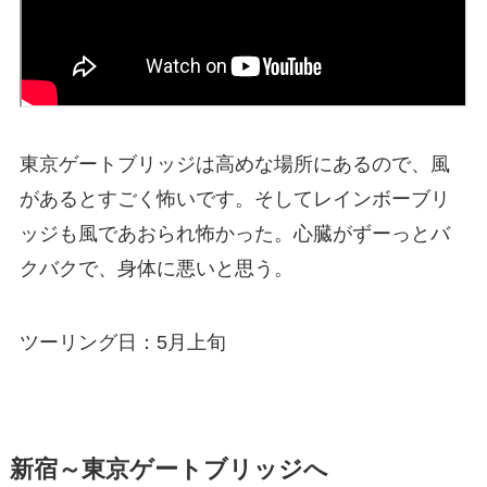
東京ゲートブリッジは高めな場所にあるので、風
があるとすごく怖いです。そしてレインボーブリ
ッジも風であおられ怖かった。心臓がずーっとバ
クバクで、身体に悪いと思う。
ツーリング日：5月上旬
新宿～東京ゲートブリッジへ