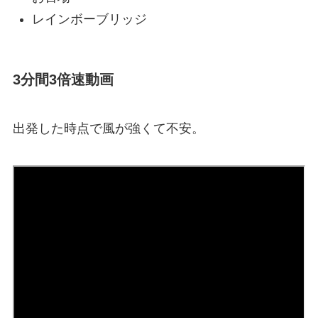
レインボーブリッジ
3分間3倍速動画
出発した時点で風が強くて不安。