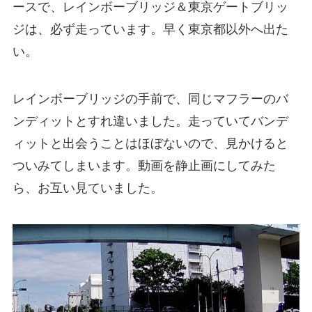
ースで、レインボーブリッジ＆東京ゲートブリッ
ジは、必ず走っています。早く東京都以外へ出た
い。
レインボーブリッジの手前で、同じマフラーのバ
ンディットとすれ違いました。走っていてバンデ
ィットと出会うことはほぼないので、見かけると
ついみてしまいます。動画を静止画にしてみた
ら、お互い見ていました。