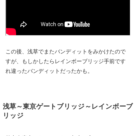
この後、浅草でまたバンディットをみかけたので
すが、もしかしたらレインボーブリッジ手前です
れ違ったバンディットだったかも。
浅草～東京ゲートブリッジ～レインボーブ
リッジ