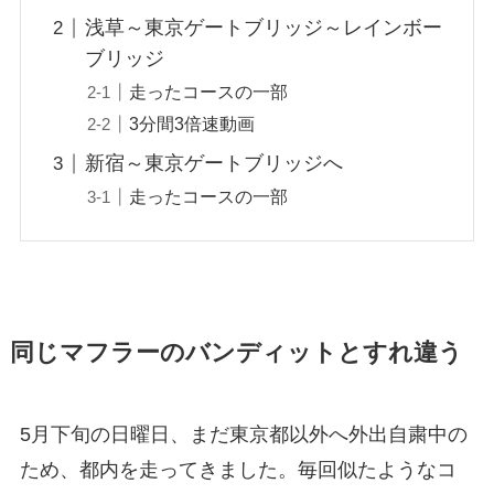
浅草～東京ゲートブリッジ～レインボー
ブリッジ
走ったコースの一部
3分間3倍速動画
新宿～東京ゲートブリッジへ
走ったコースの一部
同じマフラーのバンディットとすれ違う
5月下旬の日曜日、まだ東京都以外へ外出自粛中の
ため、都内を走ってきました。毎回似たようなコ