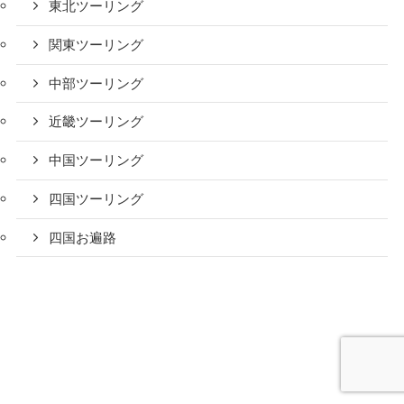
東北ツーリング
関東ツーリング
中部ツーリング
近畿ツーリング
中国ツーリング
四国ツーリング
四国お遍路