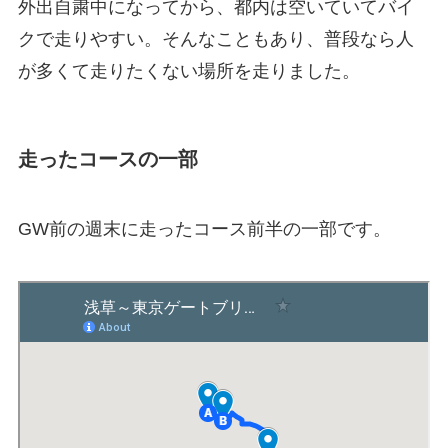
外出自粛中になってから、都内は空いていてバイ
クで走りやすい。そんなこともあり、普段なら人
が多くて走りたくない場所を走りました。
走ったコースの一部
GW前の週末に走ったコース前半の一部です。