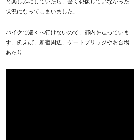
と楽しみにしていたら、全く想像していなかった
状況になってしまいました。
バイクで遠くへ行けないので、都内を走っていま
す。例えば、新宿周辺、ゲートブリッジやお台場
あたり。