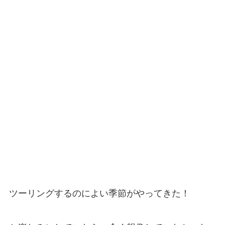
ツーリングするのによい季節がやってきた！