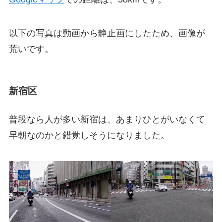
以下の写真は動画から静止画にしたため、画像が
荒いです。
新宿区
普段なら人が多い新宿は、あまりひとがいなくて
早朝なのかと錯覚しそうになりました。