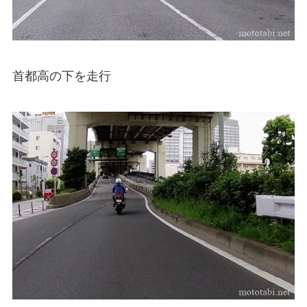
首都高の下を走行