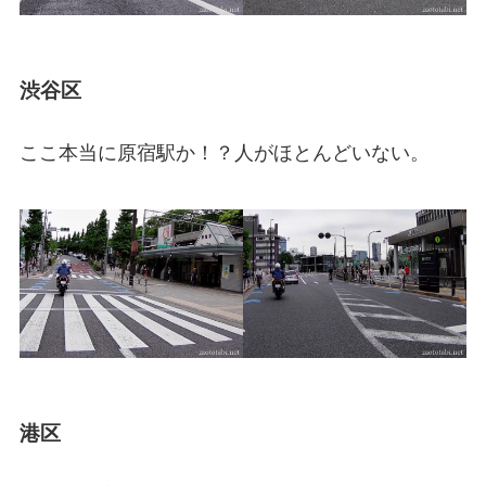
渋谷区
ここ本当に原宿駅か！？人がほとんどいない。
港区