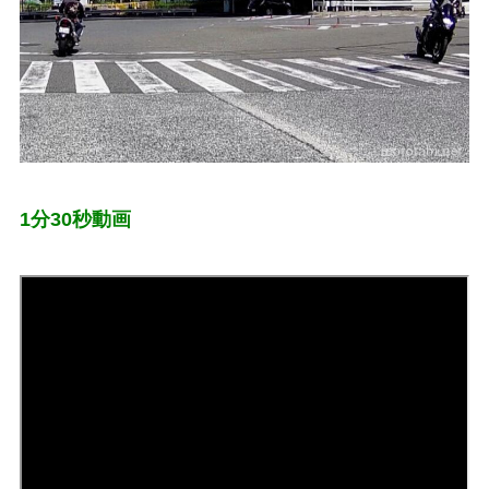
1分30秒動画