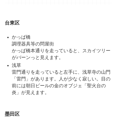
台東区
かっぱ橋
調理器具等の問屋街
かっぱ橋本通りを走っていると、スカイツリー
がバーンっと見えます。
浅草
雷門通りを走っていると左手に、浅草寺の山門
「雷門」があります。人が少なく寂しい。目の
前には朝日ビールの金のオブジェ「聖火台の
炎」が見えます。
墨田区