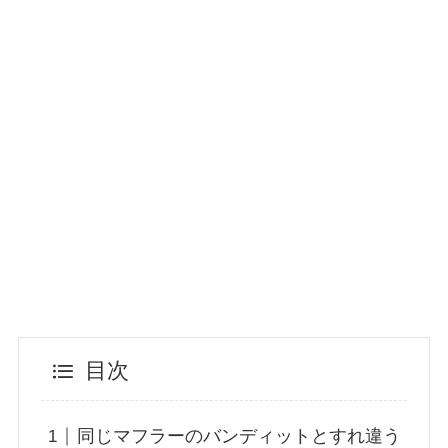
目次
同じマフラーのバンディットとすれ違う