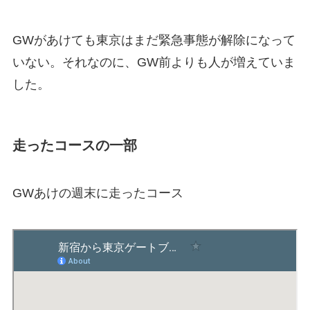
GWがあけても東京はまだ緊急事態が解除になって
いない。それなのに、GW前よりも人が増えていま
した。
走ったコースの一部
GWあけの週末に走ったコース