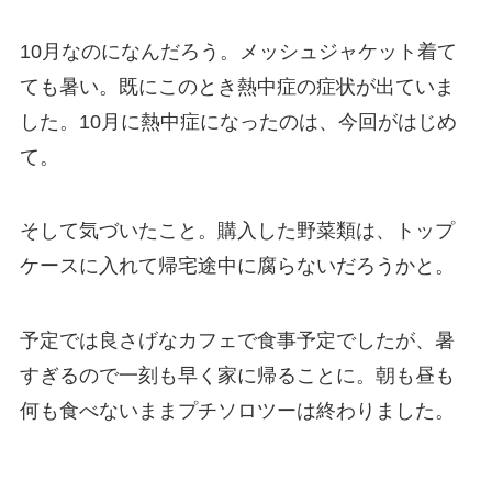
10月なのになんだろう。メッシュジャケット着て
ても暑い。既にこのとき熱中症の症状が出ていま
した。10月に熱中症になったのは、今回がはじめ
て。
そして気づいたこと。購入した野菜類は、トップ
ケースに入れて帰宅途中に腐らないだろうかと。
予定では良さげなカフェで食事予定でしたが、暑
すぎるので一刻も早く家に帰ることに。朝も昼も
何も食べないままプチソロツーは終わりました。