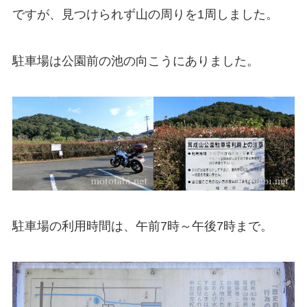
ですが、見つけられず山の周りを1周しました。
駐車場は公園前の池の向こうにありました。
駐車場の利用時間は、午前7時～午後7時まで。