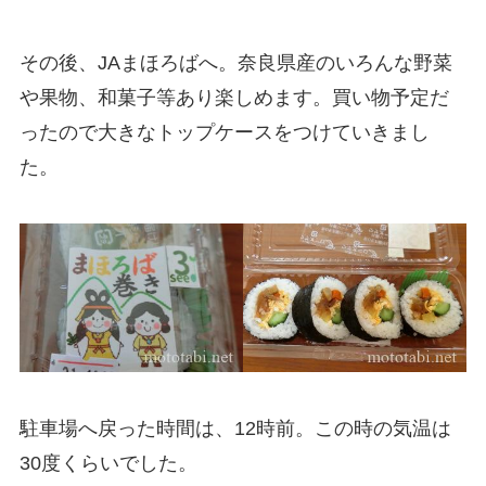
その後、JAまほろばへ。奈良県産のいろんな野菜
や果物、和菓子等あり楽しめます。買い物予定だ
ったので大きなトップケースをつけていきまし
た。
駐車場へ戻った時間は、12時前。この時の気温は
30度くらいでした。