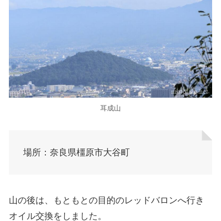
耳成山
場所：奈良県橿原市大谷町
山の後は、もともとの目的のレッドバロンへ行き
オイル交換をしました。