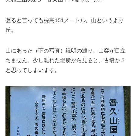
登ると言っても標高151メートル。山というより
丘。
山にあった（下の写真）説明の通り、山容が目立
ちません。少し離れた場所から見ると、古墳か？
と思ってしまいます。