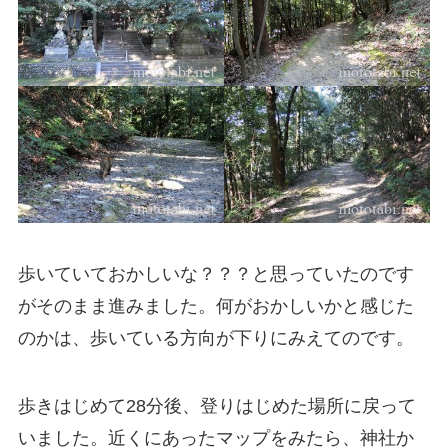
歩いていておかしいな？？？と思っていたのです
がそのまま進みました。何がおかしいかと感じた
のかは、歩いている方向が下りにみえてのです。
歩きはじめて28分後、登りはじめた場所に戻って
いました。近くにあったマップをみたら、神社か