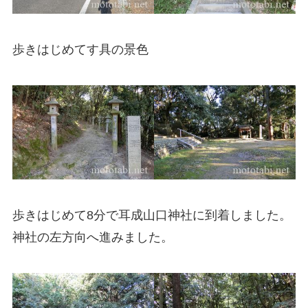
歩きはじめてす具の景色
歩きはじめて8分で耳成山口神社に到着しました。
神社の左方向へ進みました。