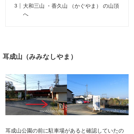
大和三山 ・香久山 （かぐやま） の山頂
へ
耳成山（みみなしやま）
耳成山公園の前に駐車場があると確認していたの