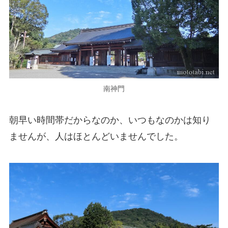
南神門
朝早い時間帯だからなのか、いつもなのかは知り
ませんが、人はほとんどいませんでした。