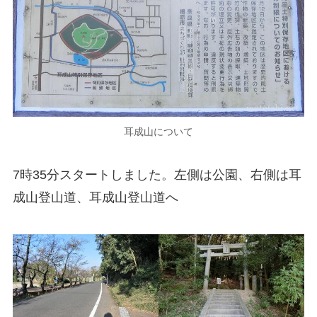
耳成山について
7時35分スタートしました。左側は公園、右側は耳
成山登山道、耳成山登山道へ