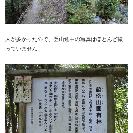
人が多かったので、登山途中の写真はほとんど撮
っていません。