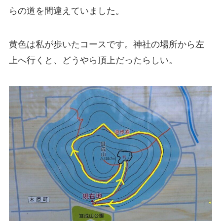
らの道を間違えていました。
黄色は私が歩いたコースです。神社の場所から左
上へ行くと、どうやら頂上だったらしい。