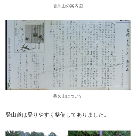
香久山の案内図
香久山について
登山道は登りやすく整備してありました。