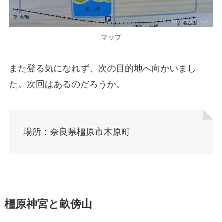
マップ
また登る気になれず、次の目的地へ向かいまし
た。次回はあるのだろうか。
場所：奈良県橿原市木原町
橿原神宮と畝傍山