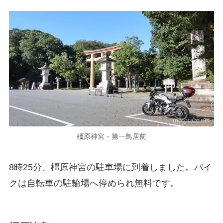
橿原神宮・第一鳥居前
8時25分、橿原神宮の駐車場に到着しました。バイ
クは自転車の駐輪場へ停められ無料です。