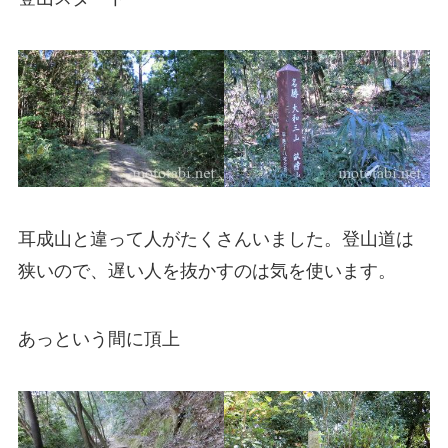
耳成山と違って人がたくさんいました。登山道は
狭いので、遅い人を抜かすのは気を使います。
あっという間に頂上